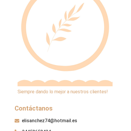
Siempre dando lo mejor a nuestros clientes!
Contáctanos
elisanchez74@hotmail.es