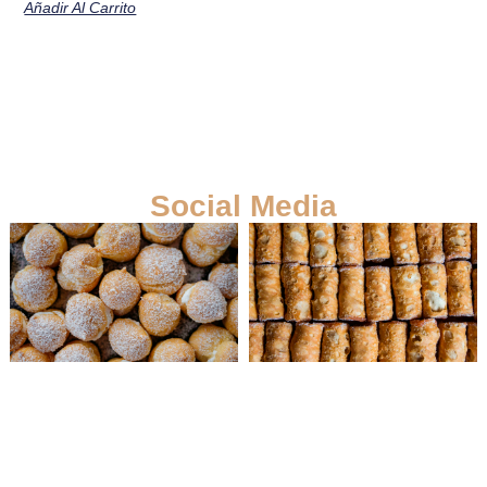
Añadir Al Carrito
Social Media