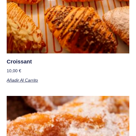
Croissant
10,00
€
Añadir Al Carrito