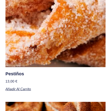
Pestiños
13,00
€
Añadir Al Carrito